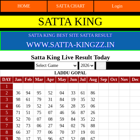
HOME
SATTA CHART
Login
SATTA KING
SATTA KING BEST SITE SATTA RESULT
WWW.SATTA-KINGZZ.IN
Satta King Live Result Today
LADDU GOPAL
DAY
Jan
Feb
Mar
Apr
May
Jun
Jul
Aug
Sep
Oct
Nov
Dec
1
2
36
94
95
52
04
33
61
86
3
98
61
79
31
84
19
35
32
4
66
19
52
24
56
28
35
06
5
71
51
75
07
46
56
87
26
6
52
70
07
08
59
84
35
22
7
32
73
06
27
94
02
76
88
8
66
37
77
06
70
37
19
01
9
70
17
35
96
67
52
08
67