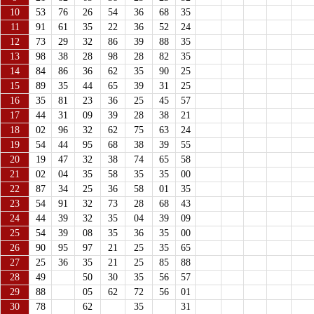
10
53
76
26
54
36
68
35
11
91
61
35
22
36
52
24
12
73
29
32
86
39
88
35
13
98
38
28
98
28
82
35
14
84
86
36
62
35
90
25
15
89
35
44
65
39
31
25
16
35
81
23
36
25
45
57
17
44
31
09
39
28
38
21
18
02
96
32
62
75
63
24
19
54
44
95
68
38
39
55
20
19
47
32
38
74
65
58
21
02
04
35
58
35
35
00
22
87
34
25
36
58
01
35
23
54
91
32
73
28
68
43
24
44
39
32
35
04
39
09
25
54
39
08
35
36
35
00
26
90
95
97
21
25
35
65
27
25
36
35
21
25
85
88
28
49
50
30
35
56
57
29
88
05
62
72
56
01
30
78
62
35
31