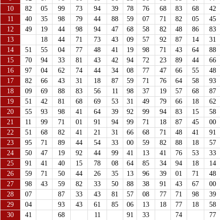
10
82
05
99
73
94
39
78
76
68
83
68
42
11
40
35
98
79
44
88
59
07
71
82
05
45
12
49
19
44
98
94
47
68
58
82
48
86
83
13
18
44
71
73
43
09
57
92
87
14
31
14
51
55
04
77
48
41
19
98
71
43
64
88
15
70
94
33
81
43
42
94
72
23
89
44
66
16
97
04
62
74
44
34
08
77
47
66
55
48
17
82
66
43
31
18
87
59
71
76
64
58
93
18
09
69
88
83
56
11
98
37
19
57
68
87
19
51
42
81
68
69
53
31
49
79
66
18
62
20
55
93
98
41
64
39
92
99
94
83
15
58
21
11
99
71
01
91
94
99
71
18
87
45
00
22
51
68
82
41
21
31
66
68
71
48
41
91
23
95
71
89
44
54
33
00
59
82
88
18
57
24
50
47
19
92
44
99
41
13
41
76
53
33
25
91
41
40
15
78
08
64
85
34
94
18
14
26
59
71
50
44
26
35
13
96
39
01
71
48
27
98
43
59
82
33
50
88
38
91
43
67
00
28
07
87
33
43
81
57
08
77
71
98
39
29
04
93
43
61
85
06
13
18
77
18
58
30
41
68
11
91
33
74
77